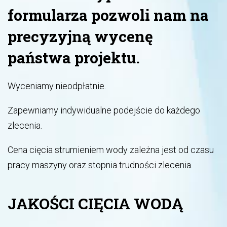
formularza pozwoli nam na
precyzyjną wycenę
państwa projektu.
Wyceniamy nieodpłatnie.
Zapewniamy indywidualne podejście do każdego
zlecenia.
Cena cięcia strumieniem wody zależna jest od czasu
pracy maszyny oraz stopnia trudności zlecenia.
JAKOŚCI CIĘCIA WODĄ